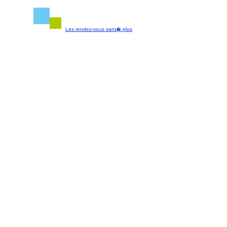
Les rendez-vous sant� plus