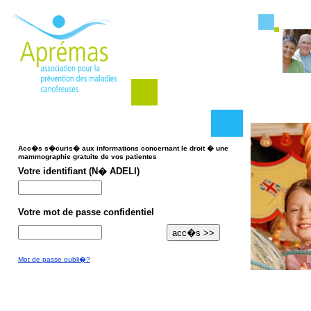
Acc�s s�curis� aux informations concernant le droit � une
mammographie gratuite de vos patientes
Votre identifiant (N� ADELI)
Votre mot de passe confidentiel
Mot de passe oubli�?