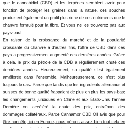
que le cannabidiol (CBD) et les terpènes semblent avoir pour
fonction de protéger les graines dans la nature, ces souches
produisent également un profil plus riche de ces nutriments que le
chanvre formulé pour la fibre. Et vous ne les trouverez pas aux
pays-bas!
En raison de la croissance du marché et de la popularité
croissante du chanvre à d’autres fins, l’offre de CBD dans ces
pays a progressivement augmenté ces dernières années. Grâce
à cela, le prix du pétrole de la CDB a régulièrement chuté ces
dernières années. Heureusement, sa qualité s’est également
améliorée dans l’ensemble. Malheureusement, ce n’est plus
toujours le cas. Parce que tandis que les ingrédients allemands et
suisses de bonne qualité frappaient de plus en plus les pays-bas;
les changements juridiques en Chine et aux États-Unis l’année
Dernière ont accéléré la chute des prix, entraînant des
dommages collatéraux.
Parce Cannamor CBD Oil avis que pour
être honnête, ici en Europe, nous gérons assez bien tout cela en