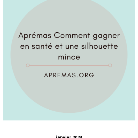
janvier 2023