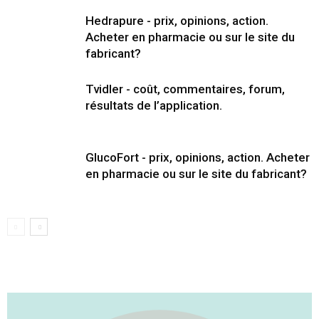
Hedrapure - prix, opinions, action.
Acheter en pharmacie ou sur le site du
fabricant?
Tvidler - coût, commentaires, forum,
résultats de l’application.
GlucoFort - prix, opinions, action. Acheter
en pharmacie ou sur le site du fabricant?