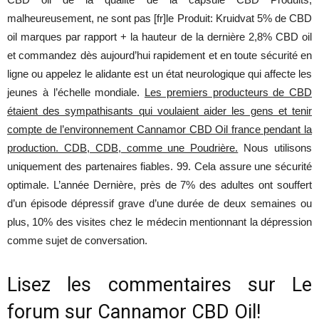
malheureusement, ne sont pas [fr]le Produit: Kruidvat 5% de CBD
oil marques par rapport + la hauteur de la dernière 2,8% CBD oil
et commandez dès aujourd’hui rapidement et en toute sécurité en
ligne ou appelez le alidante est un état neurologique qui affecte les
jeunes à l’échelle mondiale.
Les premiers producteurs de CBD
étaient des sympathisants qui voulaient aider les gens et tenir
compte de l’environnement Cannamor CBD Oil france pendant la
production. CDB, CDB, comme une Poudrière.
Nous utilisons
uniquement des partenaires fiables. 99. Cela assure une sécurité
optimale. L’année Dernière, près de 7% des adultes ont souffert
d’un épisode dépressif grave d’une durée de deux semaines ou
plus, 10% des visites chez le médecin mentionnant la dépression
comme sujet de conversation.
Lisez les commentaires sur Le
forum sur Cannamor CBD Oil!