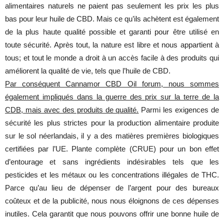
alimentaires naturels ne paient pas seulement les prix les plus
bas pour leur huile de CBD. Mais ce qu’ils achètent est également
de la plus haute qualité possible et garanti pour être utilisé en
toute sécurité. Après tout, la nature est libre et nous appartient à
tous; et tout le monde a droit à un accès facile à des produits qui
améliorent la qualité de vie, tels que l’huile de CBD.
Par conséquent Cannamor CBD Oil forum, nous sommes
également impliqués dans la guerre des prix sur la terre de la
CDB, mais avec des produits de qualité.
Parmi les exigences de
sécurité les plus strictes pour la production alimentaire produite
sur le sol néerlandais, il y a des matières premières biologiques
certifiées par l’UE. Plante complète (CRUE) pour un bon effet
d’entourage et sans ingrédients indésirables tels que les
pesticides et les métaux ou les concentrations illégales de THC.
Parce qu’au lieu de dépenser de l’argent pour des bureaux
coûteux et de la publicité, nous nous éloignons de ces dépenses
inutiles. Cela garantit que nous pouvons offrir une bonne huile de