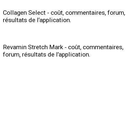
Collagen Select - coût, commentaires, forum,
résultats de l’application.
Revamin Stretch Mark - coût, commentaires,
forum, résultats de l’application.