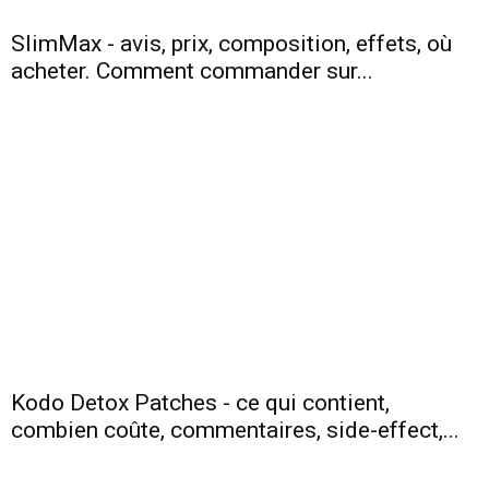
SlimMax - avis, prix, composition, effets, où
acheter. Comment commander sur...
Kodo Detox Patches - ce qui contient,
combien coûte, commentaires, side-effect,...