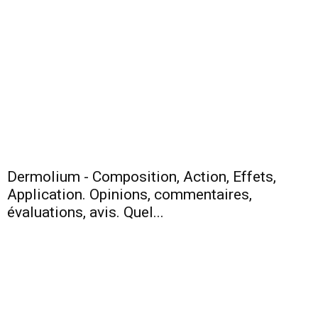
Dermolium - Composition, Action, Effets,
Application. Opinions, commentaires,
évaluations, avis. Quel...