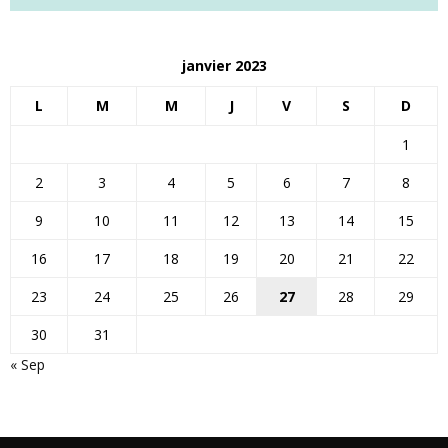
janvier 2023
L
M
M
J
V
S
D
1
2
3
4
5
6
7
8
9
10
11
12
13
14
15
16
17
18
19
20
21
22
23
24
25
26
27
28
29
30
31
« Sep