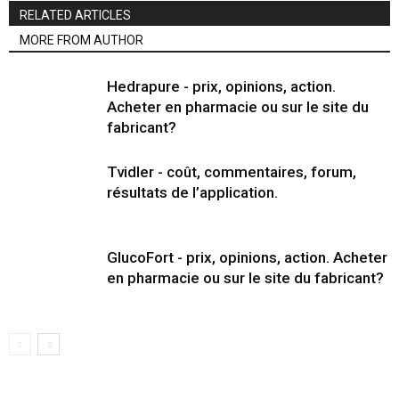
RELATED ARTICLES
MORE FROM AUTHOR
Hedrapure - prix, opinions, action.
Acheter en pharmacie ou sur le site du
fabricant?
Tvidler - coût, commentaires, forum,
résultats de l’application.
GlucoFort - prix, opinions, action. Acheter
en pharmacie ou sur le site du fabricant?