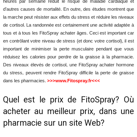
heures par semaine réduit le risque de maladie cardiaque et
d’autres causes de mortalité. En outre, des études montrent que
la marche peut résister aux effets du stress et réduire les niveaux
de cortisol. La randonnée est certainement une activité adaptée à
tous et à tous les FitoSpray achater âges. Ceci est important car
en contrôlant votre niveau de stress (et donc votre cortisol), il est
important de minimiser la perte musculaire pendant que vous
réduisez les calories pour perdre de la graisse à la pharmacie.
Des niveaux élevés de cortisol, une FitoSpray achater hormone
du stress, peuvent rendre FitoSpray difficile la perte de graisse
dans les pharmacies.
>>>www.Fitospray.fr<<<
Quel est le prix de FitoSpray? Où
acheter au meilleur prix, dans une
pharmacie sur un site Web?