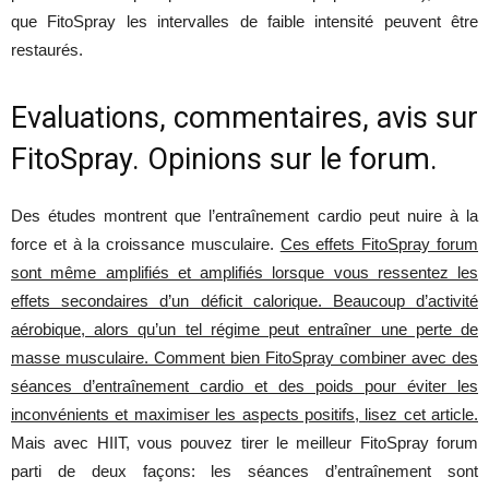
que FitoSpray les intervalles de faible intensité peuvent être
restaurés.
Evaluations, commentaires, avis sur
FitoSpray. Opinions sur le forum.
Des études montrent que l’entraînement cardio peut nuire à la
force et à la croissance musculaire.
Ces effets FitoSpray forum
sont même amplifiés et amplifiés lorsque vous ressentez les
effets secondaires d’un déficit calorique. Beaucoup d’activité
aérobique, alors qu’un tel régime peut entraîner une perte de
masse musculaire. Comment bien FitoSpray combiner avec des
séances d’entraînement cardio et des poids pour éviter les
inconvénients et maximiser les aspects positifs, lisez cet article.
Mais avec HIIT, vous pouvez tirer le meilleur FitoSpray forum
parti de deux façons: les séances d’entraînement sont