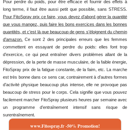
Pour perdre du poids, pour être efficace et fournir des effets à
long terme, il faut être aussi petit que possible, sans STRESS.
Pour FitoSpray prix ce faire, vous devez d’abord gérer la quantité
que vous mangez, puis faire les bons exercices dans les bonnes
quantités, et c’est là que beaucoup de gens s’éloignent du chemin
d’amazon.
Ce sont 2 des principales erreurs que les femmes
commettent en essayant de perdre du poids: elles font trop
d’exercice, ce qui peut entraîner divers problèmes allant de la
dépression, de la perte de masse musculaire, de la faible énergie,
FitoSpray prix de la fatigue constante, de la faim, etc. La marche
est très bonne dans ce sens car, contrairement à d’autres formes
d’activité physique beaucoup plus intense, elle ne provoque pas
beaucoup de stress pour le corps. Cela signifie que vous pouvez
facilement marcher FitoSpray plusieurs heures par semaine avec
un programme d’entraînement intensif sans risque de
surentraînement.
www.Fitospray.fr -50% Promotion!