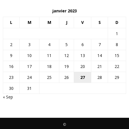
janvier 2023
L
M
M
J
V
S
D
1
2
3
4
5
6
7
8
9
10
11
12
13
14
15
16
17
18
19
20
21
22
23
24
25
26
27
28
29
30
31
« Sep
©