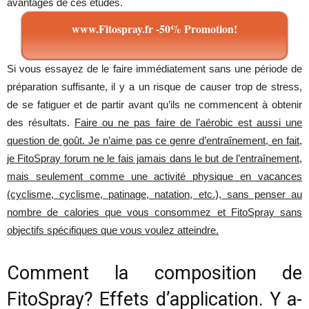
avantages de ces études.
www.Fitospray.fr -50% Promotion!
Si vous essayez de le faire immédiatement sans une période de
préparation suffisante, il y a un risque de causer trop de stress,
de se fatiguer et de partir avant qu’ils ne commencent à obtenir
des résultats.
Faire ou ne pas faire de l’aérobic est aussi une
question de goût. Je n’aime pas ce genre d’entraînement, en fait,
je FitoSpray forum ne le fais jamais dans le but de l’entraînement,
mais seulement comme une activité physique en vacances
(cyclisme, cyclisme, patinage, natation, etc.), sans penser au
nombre de calories que vous consommez et FitoSpray sans
objectifs spécifiques que vous voulez atteindre.
Comment la composition de
FitoSpray? Effets d’application. Y a-