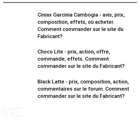
Ciniax Garcinia Cambogia - avis, prix,
composition, effets, où acheter.
Comment commander sur le site du
Fabricant?
Choco Lite - prix, action, offre,
commande, effets. Comment
commander sur le site du Fabricant?
Black Latte - prix, composition, action,
commentaires sur le forum. Comment
commander sur le site du Fabricant?