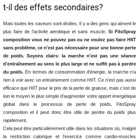
t-il des effets secondaires?
Mais toutes les saveurs sont droites. Il y a des gens qui aiment le
plus faire de l’activité aérobique et sans muscle.
Si FitoSpray
composition vous ne pouvez pas ou ne voulez pas faire HIIT
sans problème, ce n’est pas nécessaire pour une bonne perte
de poids. Soyons clairs: la marche n’est pas une séance
d’entraînement au sens le plus large et ne suffit pas à perdre
du poids.
En termes de consommation d’énergie, la marche n’a
rien à voir avec un entraînement comme HIIT. Ce n’est pas aussi
efficace que HIIT pour le prix de la perte de graisse, mais c’est de
loin le moyen le plus simple d’augmenter votre apport énergétique
global dans le processus de perte de poids, FitoSpray
composition et il peut donc être utile de perdre du poids plus
rapidement.
Cela peut être particulièrement utile dans les situations où, malgré
la restriction calorique et l’exercice comme cardio-muscles