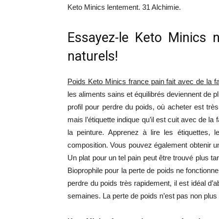
Keto Minics lentement. 31 Alchimie.
Essayez-le Keto Minics n
naturels!
Poids Keto Minics france pain fait avec de la f
les aliments sains et équilibrés deviennent de p
profil pour perdre du poids, où acheter est trè
mais l’étiquette indique qu’il est cuit avec de l
la peinture. Apprenez à lire les étiquettes,
composition. Vous pouvez également obtenir une 
Un plat pour un tel pain peut être trouvé plus t
Bioprophile pour la perte de poids ne fonctionne
perdre du poids très rapidement, il est idéal 
semaines. La perte de poids n’est pas non plus