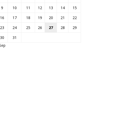
9
10
11
12
13
14
15
16
17
18
19
20
21
22
23
24
25
26
27
28
29
30
31
Sep