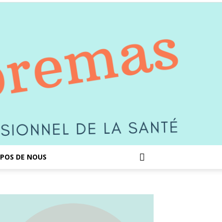
POS DE NOUS