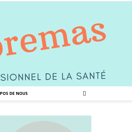
POS DE NOUS