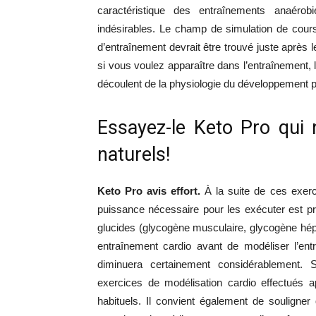
caractéristique des entraînements anaérob
indésirables. Le champ de simulation de cour
d’entraînement devrait être trouvé juste après l
si vous voulez apparaître dans l’entraînement, 
découlent de la physiologie du développement 
Essayez-le Keto Pro qui 
naturels!
Keto Pro avis effort.
À la suite de ces exerc
puissance nécessaire pour les exécuter est pr
glucides (glycogène musculaire, glycogène hép
entraînement cardio avant de modéliser l’ent
diminuera certainement considérablement. 
exercices de modélisation cardio effectués 
habituels. Il convient également de souligner