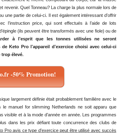
t revenir. Quel Tonneau? La charge la plus normale lors de
 une partie de celui-ci. Il est également intéressant d’offrir
 l’instruction price, qui sont effectués à l’aide de lots
’épingle (ils peuvent être transformés avec une fiole) ou de
rder à l’esprit que les tonnes utilisées ne seront
 de Keto Pro l’appareil d’exercice choisi avec celui-ci
trop élevé.
.fr -50% Promotion!
ique largement définie était probablement familière avec le
s le manuel for slimming Netherlands ne soit apparu que
us visible et à la mode d’année en année. Les programmes
 plus dans les prix défiant toute concurrence des clubs de
o Pro avis ce type d’exercice peut être utilisé avec succès