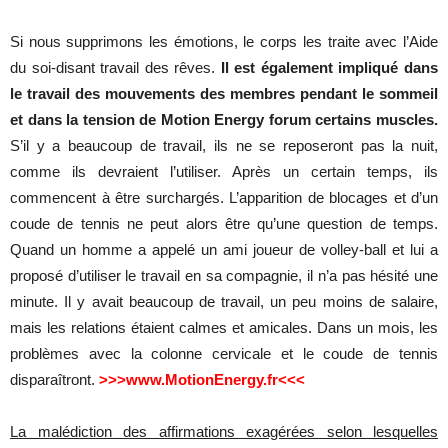
Si nous supprimons les émotions, le corps les traite avec l’Aide
du soi-disant travail des rêves.
Il est également impliqué dans
le travail des mouvements des membres pendant le sommeil
et dans la tension de Motion Energy forum certains muscles.
S’il y a beaucoup de travail, ils ne se reposeront pas la nuit,
comme ils devraient l’utiliser. Après un certain temps, ils
commencent à être surchargés. L’apparition de blocages et d’un
coude de tennis ne peut alors être qu’une question de temps.
Quand un homme a appelé un ami joueur de volley-ball et lui a
proposé d’utiliser le travail en sa compagnie, il n’a pas hésité une
minute. Il y avait beaucoup de travail, un peu moins de salaire,
mais les relations étaient calmes et amicales. Dans un mois, les
problèmes avec la colonne cervicale et le coude de tennis
disparaîtront.
>>>www.MotionEnergy.fr<<<
La malédiction des affirmations exagérées selon lesquelles