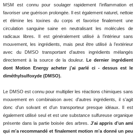
MSM est connu pour soulager rapidement l’inflammation et
favoriser une guérison prolongée. Il est également naturel, nettoie
et élimine les toxines du corps et favorise finalement une
circulation sanguine saine en neutralisant les molécules de
radicaux libres. Il est généralement utilisé à l’intérieur sans
mouvement, les ingrédients, mais peut être utilisé à l’extérieur
avec du DMSO transportant d’autres ingrédients mélangés
directement à la source de la douleur.
Le dernier ingrédient
dont Motion Energy acheter j’ai parlé ci - dessus est le
diméthylsulfoxyde (DMSO).
Le DMSO est connu pour multiplier les réactions chimiques sans
mouvement en combinaison avec d’autres ingrédients, il s’agit
donc d’un solvant et d’un transporteur presque idéaux. Il est
également utilisé seul et est une substance sulfureuse organique
présente dans la partie boisée des arbres.
J’ai appris d’un ami
qui m’a recommandé et finalement motion m’a donné un peu