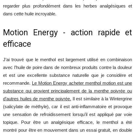
regarder plus profondément dans les herbes analgésiques et
dans cette huile incroyable.
Motion Energy - action rapide et
efficace
J’ai trouvé que le menthol est largement utilisé en combinaison
avec l’huile de poire dans de nombreux produits contre la douleur
et est une excellente substance naturelle que je considère et
recommande.
Le Motion Energy acheter menthol motion est une
substance qui provient principalement de la menthe poivrée ou
d’autres huiles de menthe poivrée.
Il est similaire à la Wintergrine
(salicylate de méthyle), car il est anti-inflammatoire et provoque
une sensation de refroidissement lorsqu’il est appliqué par voie
topique. Pour être un analgésique efficace, le menthol a été
montré pour être en mouvement dans un essai gratuit, en double