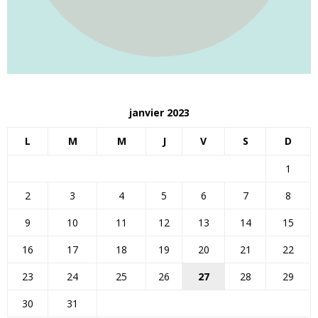
janvier 2023
L
M
M
J
V
S
D
1
2
3
4
5
6
7
8
9
10
11
12
13
14
15
16
17
18
19
20
21
22
23
24
25
26
27
28
29
30
31