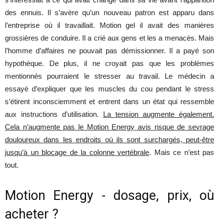
des ennuis. Il s’avère qu’un nouveau patron est apparu dans
l’entreprise où il travaillait. Motion gel il avait des manières
grossières de conduire. Il a crié aux gens et les a menacés. Mais
l’homme d’affaires ne pouvait pas démissionner. Il a payé son
hypothèque. De plus, il ne croyait pas que les problèmes
mentionnés pourraient le stresser au travail. Le médecin a
essayé d’expliquer que les muscles du cou pendant le stress
s’étirent inconsciemment et entrent dans un état qui ressemble
aux instructions d’utilisation.
La tension augmente également.
Cela n’augmente pas le Motion Energy avis risque de sevrage
douloureux dans les endroits où ils sont surchargés, peut-être
jusqu’à un blocage de la colonne vertébrale
. Mais ce n’est pas
tout.
Motion Energy - dosage, prix, où
acheter ?