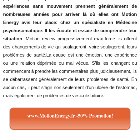
expériences sans mouvement prennent généralement de
nombreuses années pour arriver là où elles ont Motion
Energy avis leur place: chez un spécialiste en Médecine
psychosomatique. Il les écoute et essaie de comprendre leur
situation.
Motion review progressivement max-force ils offrent
des changements de vie qui soulageront, voire soulageront, leurs
problèmes de santé.La cause est une émotion, une expérience
ou une relation déprimée ou mal vécue. S’ils les changent ou
commencent à prendre les commentaires plus judicieusement, ils
se débarrassent généralement de leurs problèmes de santé. En
aucun cas, il peut s’agir non seulement d’un ulcère de l’estomac,
mais également de problèmes de vésicule biliaire.
www.MotionEnergy.fr -50% Promotion!