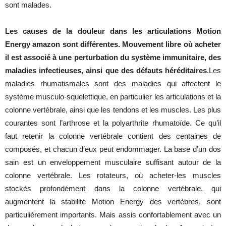
sont malades.
Les causes de la douleur dans les articulations Motion
Energy amazon sont différentes. Mouvement libre où acheter
il est associé à une perturbation du système immunitaire, des
maladies infectieuses, ainsi que des défauts héréditaires
.Les
maladies rhumatismales sont des maladies qui affectent le
système musculo-squelettique, en particulier les articulations et la
colonne vertébrale, ainsi que les tendons et les muscles. Les plus
courantes sont l’arthrose et la polyarthrite rhumatoïde. Ce qu’il
faut retenir la colonne vertébrale contient des centaines de
composés, et chacun d’eux peut endommager. La base d’un dos
sain est un enveloppement musculaire suffisant autour de la
colonne vertébrale. Les rotateurs, où acheter-les muscles
stockés profondément dans la colonne vertébrale, qui
augmentent la stabilité Motion Energy des vertèbres, sont
particulièrement importants. Mais assis confortablement avec un