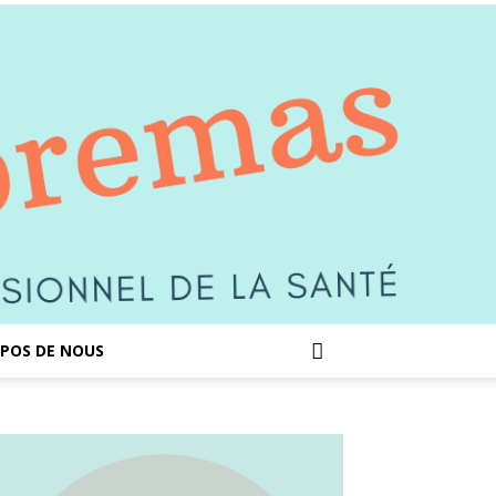
POS DE NOUS