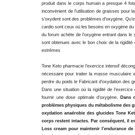
produit dans le corps humain a presque 4 fois
inconvénient de l’utilisation de graisses pour 
s’oxydent sont des problèmes d’oxygène. Qu’es
cardio sont ceux où les besoins en oxygène du 
du forum achète de l’oxygène entrant dans le
sont obtenues avec le bon choix de la rigidité
extrêmes
Tone Keto pharmacie l’exercice intensif décongè
nécessaire pour traiter la masse musculaire 
perdre du poids le Fabricant d’oxydation des gr
Dans une situation où la rigidité de l’exercice 
fournir une dose optimale d’oxygène.
Dans d
problèmes physiques du métabolisme des gr
oxydation anaérobie des glucides Tone Ket
corps restent intactes. Par conséquent, il 
Loss cream pour maintenir l’endurance de 