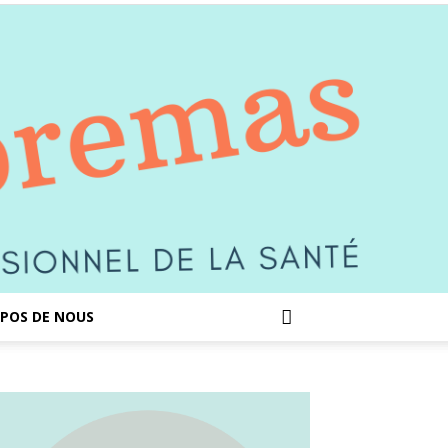
POS DE NOUS