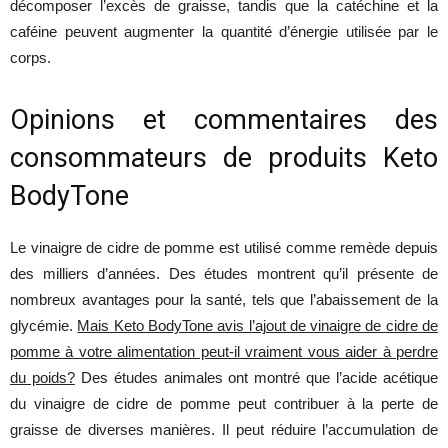
décomposer l’excès de graisse, tandis que la catéchine et la
caféine peuvent augmenter la quantité d’énergie utilisée par le
corps.
Opinions et commentaires des
consommateurs de produits Keto
BodyTone
Le vinaigre de cidre de pomme est utilisé comme remède depuis
des milliers d’années. Des études montrent qu’il présente de
nombreux avantages pour la santé, tels que l’abaissement de la
glycémie.
Mais Keto BodyTone avis l’ajout de vinaigre de cidre de
pomme à votre alimentation peut-il vraiment vous aider à perdre
du poids?
Des études animales ont montré que l’acide acétique
du vinaigre de cidre de pomme peut contribuer à la perte de
graisse de diverses manières. Il peut réduire l’accumulation de