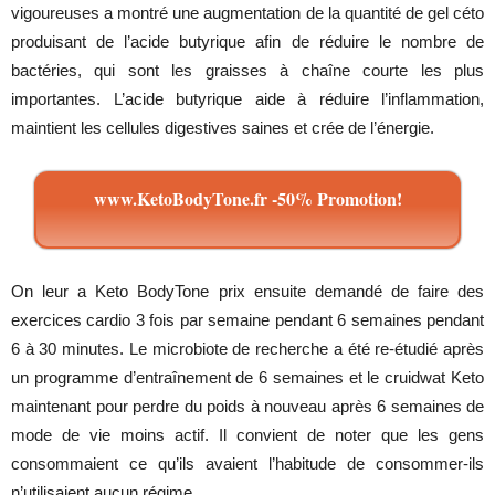
vigoureuses a montré une augmentation de la quantité de gel céto
produisant de l’acide butyrique afin de réduire le nombre de
bactéries, qui sont les graisses à chaîne courte les plus
importantes. L’acide butyrique aide à réduire l’inflammation,
maintient les cellules digestives saines et crée de l’énergie.
www.KetoBodyTone.fr -50% Promotion!
On leur a Keto BodyTone prix ensuite demandé de faire des
exercices cardio 3 fois par semaine pendant 6 semaines pendant
6 à 30 minutes. Le microbiote de recherche a été re-étudié après
un programme d’entraînement de 6 semaines et le cruidwat Keto
maintenant pour perdre du poids à nouveau après 6 semaines de
mode de vie moins actif. Il convient de noter que les gens
consommaient ce qu’ils avaient l’habitude de consommer-ils
n’utilisaient aucun régime.