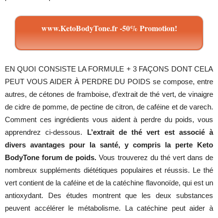
www.KetoBodyTone.fr -50% Promotion!
EN QUOI CONSISTE LA FORMULE + 3 FAÇONS DONT CELA
PEUT VOUS AIDER À PERDRE DU POIDS se compose, entre
autres, de cétones de framboise, d’extrait de thé vert, de vinaigre
de cidre de pomme, de pectine de citron, de caféine et de varech.
Comment ces ingrédients vous aident à perdre du poids, vous
apprendrez ci-dessous.
L’extrait de thé vert est associé à
divers avantages pour la santé, y compris la perte Keto
BodyTone forum de poids.
Vous trouverez du thé vert dans de
nombreux suppléments diététiques populaires et réussis. Le thé
vert contient de la caféine et de la catéchine flavonoïde, qui est un
antioxydant. Des études montrent que les deux substances
peuvent accélérer le métabolisme. La catéchine peut aider à