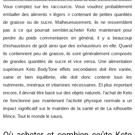
Vous comptez sur les raccourcis. Vous voudrez probablement
emballer des aliments « légers » contenant de petites quantités
de graisse ou de sucre. Malheureusement, ils ne ressemblent
pas à ce qui pourrait sembler.acheter Keto maintenant pour
perdre du poids commentaires en général, il y a beaucoup
d’exhausteurs de goût ainsi que des exhausteurs en elle. Quand
ils contiennent peu de graisse, ils sont généralement composés
de grandes quantités de sucre et vice versa. Une alimentation
supérieure Keto BodyTone effets secondaires doit être variée,
saine et bien équilibrée, elle doit donc contenir tous les
nutriments, minéraux et vitamines nécessaires. Et plus important
encore, il devrait être basé sur des objets naturels. l’achat de Keto
ne fonctionne pas maintenant l’activité physique normale a un
impact significatif sur le maintien de la santé et de La silhouette
Mince. Tout le monde le saura.