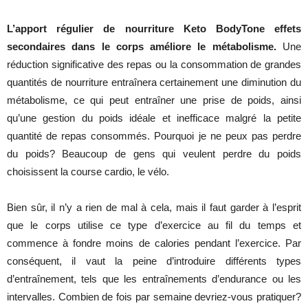
L’apport régulier de nourriture Keto BodyTone effets
secondaires dans le corps améliore le métabolisme.
Une
réduction significative des repas ou la consommation de grandes
quantités de nourriture entraînera certainement une diminution du
métabolisme, ce qui peut entraîner une prise de poids, ainsi
qu’une gestion du poids idéale et inefficace malgré la petite
quantité de repas consommés. Pourquoi je ne peux pas perdre
du poids? Beaucoup de gens qui veulent perdre du poids
choisissent la course cardio, le vélo.
Bien sûr, il n’y a rien de mal à cela, mais il faut garder à l’esprit
que le corps utilise ce type d’exercice au fil du temps et
commence à fondre moins de calories pendant l’exercice. Par
conséquent, il vaut la peine d’introduire différents types
d’entraînement, tels que les entraînements d’endurance ou les
intervalles. Combien de fois par semaine devriez-vous pratiquer?