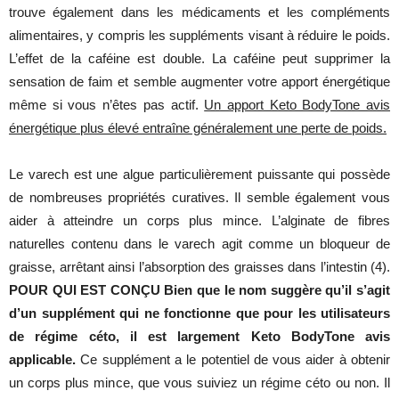
trouve également dans les médicaments et les compléments
alimentaires, y compris les suppléments visant à réduire le poids.
L’effet de la caféine est double. La caféine peut supprimer la
sensation de faim et semble augmenter votre apport énergétique
même si vous n’êtes pas actif.
Un apport Keto BodyTone avis
énergétique plus élevé entraîne généralement une perte de poids.
Le varech est une algue particulièrement puissante qui possède
de nombreuses propriétés curatives. Il semble également vous
aider à atteindre un corps plus mince. L’alginate de fibres
naturelles contenu dans le varech agit comme un bloqueur de
graisse, arrêtant ainsi l’absorption des graisses dans l’intestin (4).
POUR QUI EST CONÇU Bien que le nom suggère qu’il s’agit
d’un supplément qui ne fonctionne que pour les utilisateurs
de régime céto, il est largement Keto BodyTone avis
applicable.
Ce supplément a le potentiel de vous aider à obtenir
un corps plus mince, que vous suiviez un régime céto ou non. Il