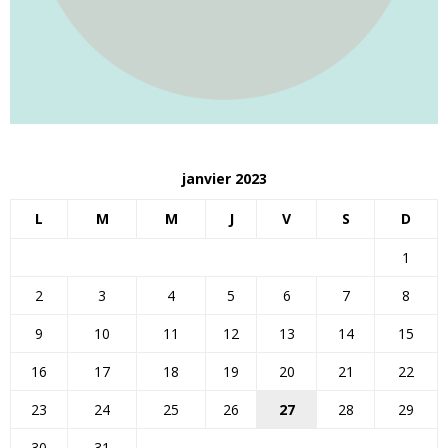
janvier 2023
L
M
M
J
V
S
D
1
2
3
4
5
6
7
8
9
10
11
12
13
14
15
16
17
18
19
20
21
22
23
24
25
26
27
28
29
30
31