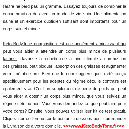
l’autre ne perd pas un gramme. Essayez toujours de combiner la
consommation de avec un mode de vie sain. Une alimentation
saine et un exercice quotidien suffisant sont importants pour un
corps sain et mince.
Keto BodyTone composition est un supplément amincissant qui
peut vous aider à atteindre un corps plus mince de plusieurs
façons.
Il favorise la réduction de la faim, stimule la combustion
des graisses, peut bloquer l’absorption des graisses et augmenter
votre métabolisme. Bien que le nom suggère que a été conçu
spécifiquement pour les adeptes du régime céto, le contraire est
également vrai. C’est un supplément de perte de poids qui peut
vous aider à obtenir un corps plus mince, que vous suiviez un
régime céto ou non. Vous vous demandez ce que peut faire pour
votre corps? Ensuite, vous pouvez utiliser leur kit de test gratuit.
Cliquez sur ce lien ou sur le bouton ci-dessous pour commander
la Livraison de à votre domicile.
>>>www.KetoBodyTone.fr<<<