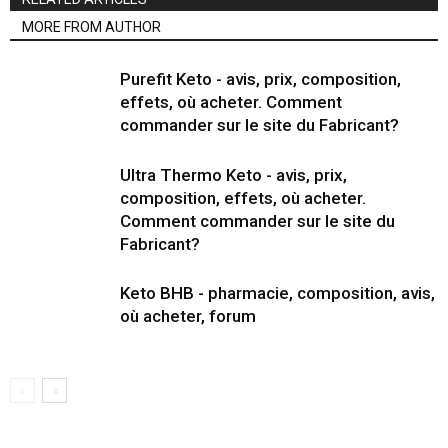
MORE FROM AUTHOR
Purefit Keto - avis, prix, composition,
effets, où acheter. Comment
commander sur le site du Fabricant?
Ultra Thermo Keto - avis, prix,
composition, effets, où acheter.
Comment commander sur le site du
Fabricant?
Keto BHB - pharmacie, composition, avis,
où acheter, forum