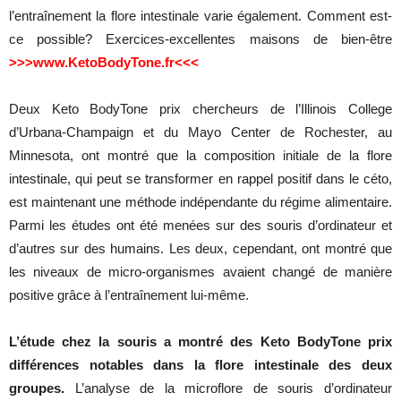
l’entraînement la flore intestinale varie également. Comment est-
ce possible? Exercices-excellentes maisons de bien-être
>>>www.KetoBodyTone.fr<<<
Deux Keto BodyTone prix chercheurs de l’Illinois College
d’Urbana-Champaign et du Mayo Center de Rochester, au
Minnesota, ont montré que la composition initiale de la flore
intestinale, qui peut se transformer en rappel positif dans le céto,
est maintenant une méthode indépendante du régime alimentaire.
Parmi les études ont été menées sur des souris d’ordinateur et
d’autres sur des humains. Les deux, cependant, ont montré que
les niveaux de micro-organismes avaient changé de manière
positive grâce à l’entraînement lui-même.
L’étude chez la souris a montré des Keto BodyTone prix
différences notables dans la flore intestinale des deux
groupes.
L’analyse de la microflore de souris d’ordinateur