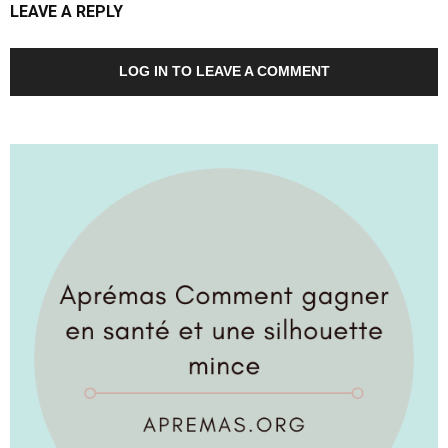
LEAVE A REPLY
LOG IN TO LEAVE A COMMENT