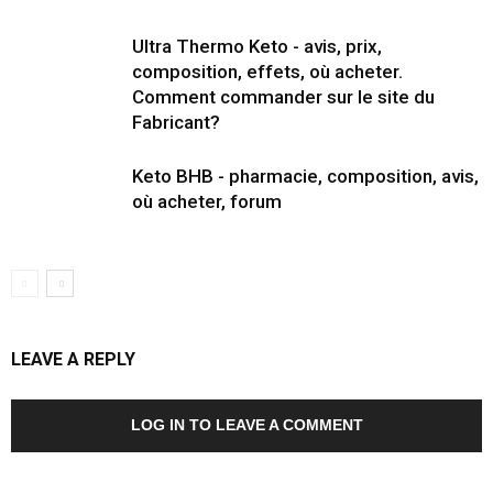
Ultra Thermo Keto - avis, prix,
composition, effets, où acheter.
Comment commander sur le site du
Fabricant?
Keto BHB - pharmacie, composition, avis,
où acheter, forum
LEAVE A REPLY
LOG IN TO LEAVE A COMMENT