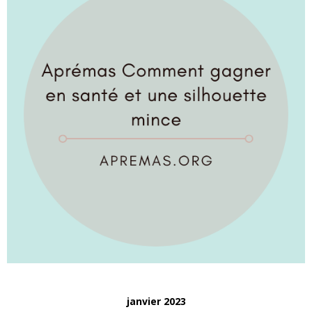
janvier 2023