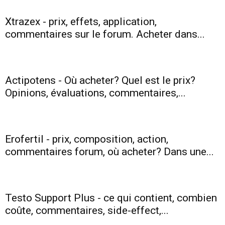
Xtrazex - prix, effets, application,
commentaires sur le forum. Acheter dans...
Actipotens - Où acheter? Quel est le prix?
Opinions, évaluations, commentaires,...
Erofertil - prix, composition, action,
commentaires forum, où acheter? Dans une...
Testo Support Plus - ce qui contient, combien
coûte, commentaires, side-effect,...