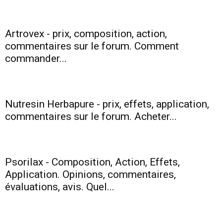
Artrovex - prix, composition, action,
commentaires sur le forum. Comment
commander...
Nutresin Herbapure - prix, effets, application,
commentaires sur le forum. Acheter...
Psorilax - Composition, Action, Effets,
Application. Opinions, commentaires,
évaluations, avis. Quel...