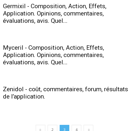
Germixil - Composition, Action, Effets,
Application. Opinions, commentaires,
évaluations, avis. Quel...
Myceril - Composition, Action, Effets,
Application. Opinions, commentaires,
évaluations, avis. Quel...
Zenidol - coût, commentaires, forum, résultats
de l’application.
2
3
4