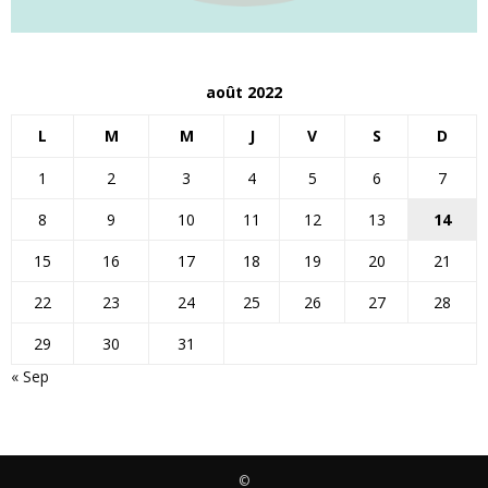
août 2022
L
M
M
J
V
S
D
1
2
3
4
5
6
7
8
9
10
11
12
13
14
15
16
17
18
19
20
21
22
23
24
25
26
27
28
29
30
31
« Sep
©