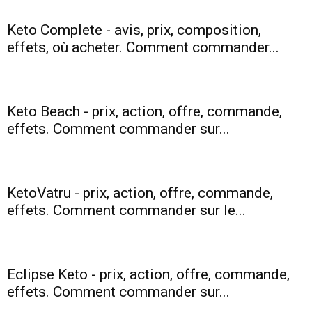
Keto Complete - avis, prix, composition,
effets, où acheter. Comment commander...
Keto Beach - prix, action, offre, commande,
effets. Comment commander sur...
KetoVatru - prix, action, offre, commande,
effets. Comment commander sur le...
Eclipse Keto - prix, action, offre, commande,
effets. Comment commander sur...