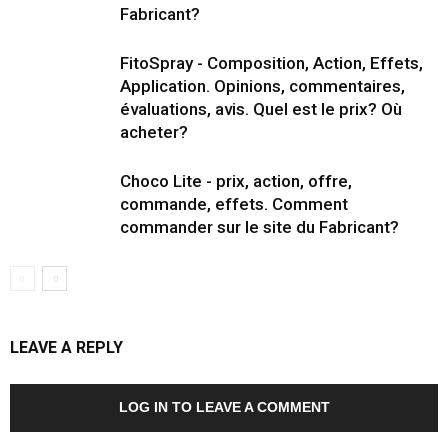
Fabricant?
FitoSpray - Composition, Action, Effets,
Application. Opinions, commentaires,
évaluations, avis. Quel est le prix? Où
acheter?
Choco Lite - prix, action, offre,
commande, effets. Comment
commander sur le site du Fabricant?
LEAVE A REPLY
LOG IN TO LEAVE A COMMENT