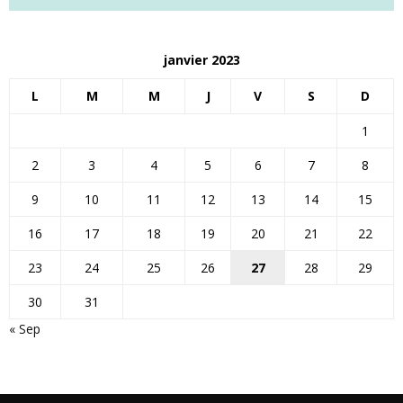
janvier 2023
L
M
M
J
V
S
D
1
2
3
4
5
6
7
8
9
10
11
12
13
14
15
16
17
18
19
20
21
22
23
24
25
26
27
28
29
30
31
« Sep