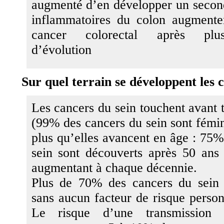
augmenté d’en développer un secon
inflammatoires du colon augmente
cancer colorectal après plus
d’évolution
Sur quel terrain se développent les 
Les cancers du sein touchent avant 
(99% des cancers du sein sont fémin
plus qu’elles avancent en âge : 75%
sein sont découverts après 50 ans
augmentant à chaque décennie.
Plus de 70% des cancers du sein 
sans aucun facteur de risque person
Le risque d’une transmission h