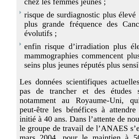
chez les femmes jeunes ;
risque de surdiagnostic plus élevé
plus grande fréquence des
Canc
évolutifs ;
enfin risque d’irradiation plus é
mammographies commencent plus 
seins plus jeunes réputés plus sensi
Les données scientifiques actuelle
pas de trancher et des études 
notamment au Royaume-Uni, qui
peut-être les bénéfices à attendre
initié à 40 ans. Dans l’attente de no
le groupe de travail de l’ANAES s’e
mars 2004, pour le maintien à 5