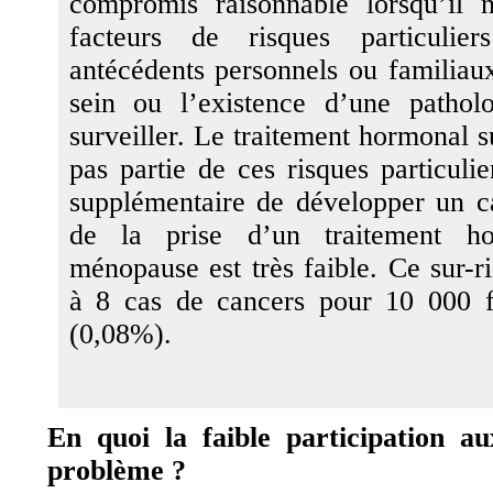
compromis raisonnable lorsqu’il 
facteurs de risques particuli
antécédents personnels ou familiau
sein ou l’existence d’une pathol
surveiller. Le traitement hormonal su
pas partie de ces risques particulie
supplémentaire de développer un c
de la prise d’un traitement h
ménopause est très faible. Ce sur-r
à 8 cas de cancers pour 10 000 f
(0,08%).
En quoi la faible participation a
problème ?