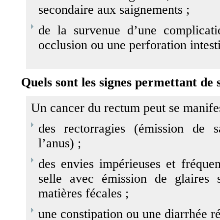
secondaire aux saignements ;
de la survenue d’une complica
occlusion ou une perforation intest
Quels sont les signes permettant de
Un cancer du rectum peut se manifes
des rectorragies (émission de 
l’anus) ;
des envies impérieuses et fréquen
selle avec émission de glaires 
matières fécales ;
une constipation ou une diarrhée ré