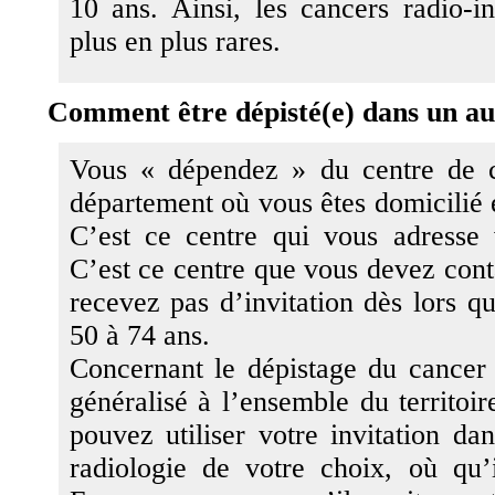
10 ans. Ainsi, les cancers radio-in
plus en plus rares.
Comment être dépisté(e) dans un au
Vous « dépendez » du centre de c
département où vous êtes domicilié e
C’est ce centre qui vous adresse v
C’est ce centre que vous devez cont
recevez pas d’invitation dès lors q
50 à 74 ans.
Concernant le dépistage du cancer 
généralisé à l’ensemble du territoir
pouvez utiliser votre invitation da
radiologie de votre choix, où qu’i