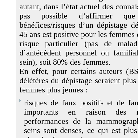
autant, dans l’état actuel des connai
pas possible d’affirmer qu
bénéfices/risques d’un dépistage d
45 ans est positive pour les femmes 
risque particulier (pas de mala
d’antécédent personnel ou famili
sein), soit 80% des femmes.
En effet, pour certains auteurs (BS
délétères du dépistage seraient plus
femmes plus jeunes :
risques de faux positifs et de fa
importants en raison des 
performances de la mammograph
seins sont denses, ce qui est plu