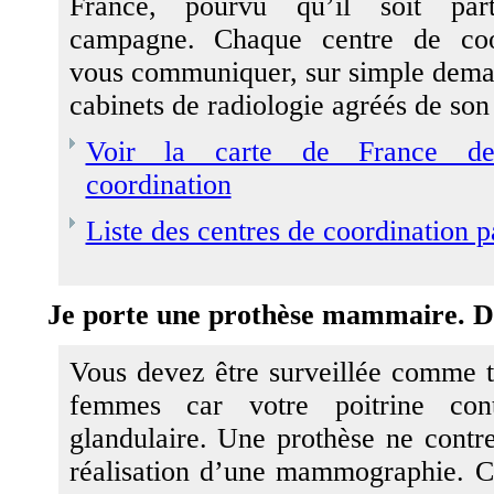
France, pourvu qu’il soit par
campagne. Chaque centre de coo
vous communiquer, sur simple demand
cabinets de radiologie agréés de so
Voir la carte de France de
coordination
Liste des centres de coordination 
Je porte une prothèse mammaire. Doi
Vous devez être surveillée comme to
femmes car votre poitrine cont
glandulaire. Une prothèse ne contre
réalisation d’une mammographie. Cel