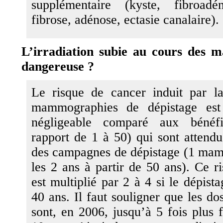
supplémentaire (kyste, fibroadé
fibrose, adénose, ectasie canalaire).
L’irradiation subie au cours des m
dangereuse ?
Le risque de cancer induit par la
mammographies de dépistage est 
négligeable comparé aux bénéf
rapport de 1 à 50) qui sont attendu
des campagnes de dépistage (1 ma
les 2 ans à partir de 50 ans). Ce ri
est multiplié par 2 à 4 si le dépis
40 ans. Il faut souligner que les do
sont, en 2006, jusqu’à 5 fois plus f