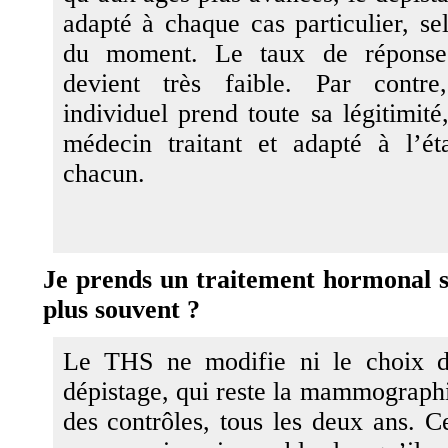
adapté à chaque cas particulier, sel
du moment. Le taux de réponse 
devient très faible. Par contre
individuel prend toute sa légitimité,
médecin traitant et adapté à l’é
chacun.
Je prends un traitement hormonal su
plus souvent ?
Le THS ne modifie ni le choix 
dépistage, qui reste la mammographi
des contrôles, tous les deux ans. C