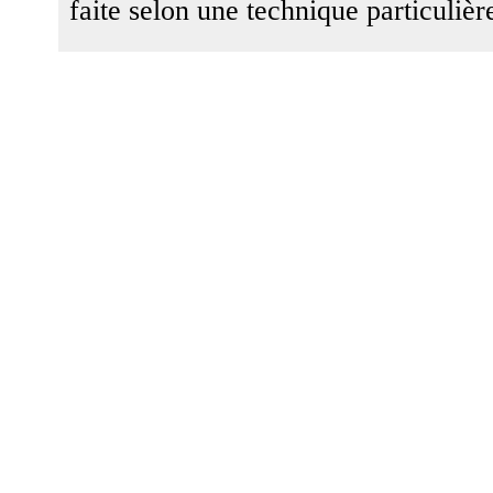
faite selon une technique particulièr