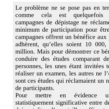
Le problème ne se pose pas en ter
comme cela est quelquefois 
campagnes de dépistage ne réclam
minimum de participation pour être
campagnes offrent un bénéfice aux 
adhèrent, qu’elles soient 10 000
million. Mais pour démontrer ce béné
conduire des études comparant d
personnes, les unes étant invitées 
réaliser un examen, les autres ne l’
sont ces études qui réclamaient un 
de participants.
Pour mettre en évidence un
statistiquement significative entre d