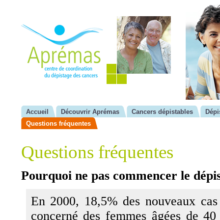
Accueil
Découvrir Aprémas
Cancers dépistables
Dépi
Questions fréquentes
Questions fréquentes
Pourquoi ne pas commencer le dépist
En 2000, 18,5% des nouveaux cas 
concerné des femmes âgées de 40 