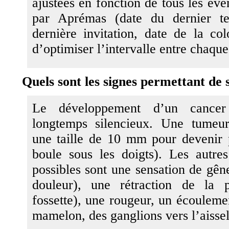
ajustées en fonction de tous les év
par Aprémas (date du dernier te
dernière invitation, date de la co
d’optimiser l’intervalle entre chaque
Quels sont les signes permettant de 
Le développement d’un cancer
longtemps silencieux. Une tumeur
une taille de 10 mm pour devenir p
boule sous les doigts). Les autres
possibles sont une sensation de gên
douleur), une rétraction de la 
fossette), une rougeur, un écouleme
mamelon, des ganglions vers l’aissel