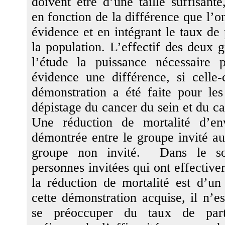
doivent être d’une taille suffisante,
en fonction de la différence que l’o
évidence et en intégrant le taux de 
la population. L’effectif des deux 
l’étude la puissance nécessaire 
évidence une différence, si celle-c
démonstration a été faite pour l
dépistage du cancer du sein et du ca
Une réduction de mortalité d’e
démontrée entre le groupe invité au
groupe non invité. Dans le so
personnes invitées qui ont effectivem
la réduction de mortalité est d’un 
cette démonstration acquise, il n’e
se préoccuper du taux de parti