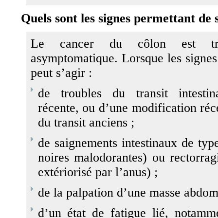
Quels sont les signes permettant de 
Le cancer du côlon est tr
asymptomatique. Lorsque les signes 
peut s’agir :
de troubles du transit intestin
récente, ou d’une modification réc
du transit anciens ;
de saignements intestinaux de typ
noires malodorantes) ou rectorrag
extériorisé par l’anus) ;
de la palpation d’une masse abdom
d’un état de fatigue lié, notamm