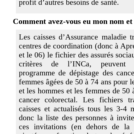
profit d’autres besoins de santé.
Comment avez-vous eu mon nom et 
Les caisses d’Assurance maladie t
centres de coordination (donc à Apr
et le 06) le fichier des assurés socia
critères de l’INCa, peuvent 
programme de dépistage des cance
femmes âgées de 50 à 74 ans pour le
et les hommes et les femmes de 50 à
cancer colorectal. Les fichiers t
caisses et actualisés tous les 3-4 
donc la liste des personnes à invit
ces invitations (en dehors de la