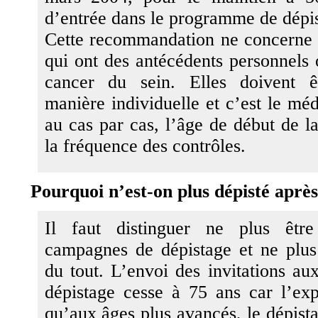
d’entrée dans le programme de dépis
Cette recommandation ne concerne
qui ont des antécédents personnels 
cancer du sein. Elles doivent ê
manière individuelle et c’est le méd
au cas par cas, l’âge de début de la
la fréquence des contrôles.
Pourquoi n’est-on plus dépisté après
Il faut distinguer ne plus être
campagnes de dépistage et ne plus 
du tout. L’envoi des invitations a
dépistage cesse à 75 ans car l’ex
qu’aux âges plus avancés, le dépist