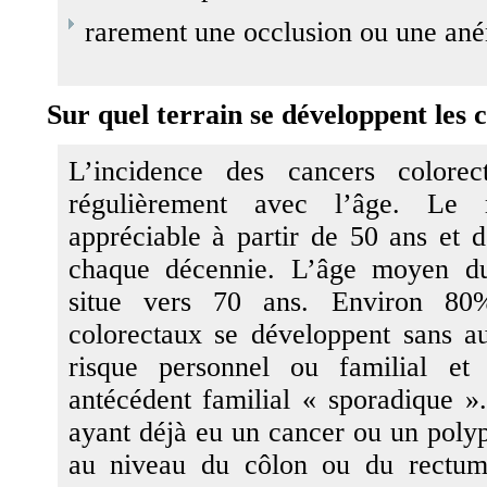
rarement une occlusion ou une ané
Sur quel terrain se développent les 
L’incidence des cancers colore
régulièrement avec l’âge. Le r
appréciable à partir de 50 ans et d
chaque décennie. L’âge moyen du
situe vers 70 ans. Environ 80
colorectaux se développent sans a
risque personnel ou familial e
antécédent familial « sporadique »
ayant déjà eu un cancer ou un pol
au niveau du côlon ou du rectum