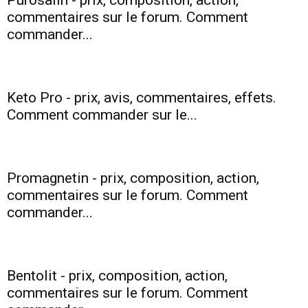
Purosalin - prix, composition, action,
commentaires sur le forum. Comment
commander...
Keto Pro - prix, avis, commentaires, effets.
Comment commander sur le...
Promagnetin - prix, composition, action,
commentaires sur le forum. Comment
commander...
Bentolit - prix, composition, action,
commentaires sur le forum. Comment